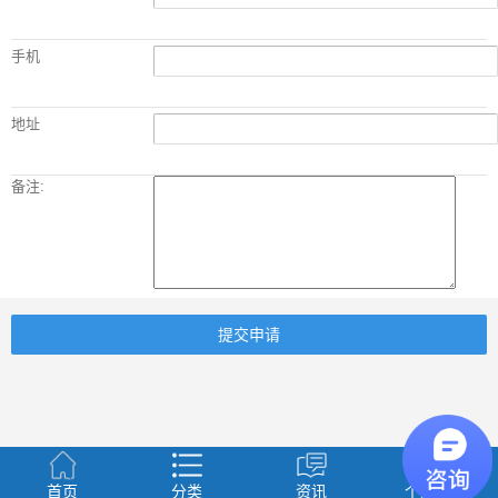
手机
地址
备注:
提交申请
首页
分类
资讯
个人中心